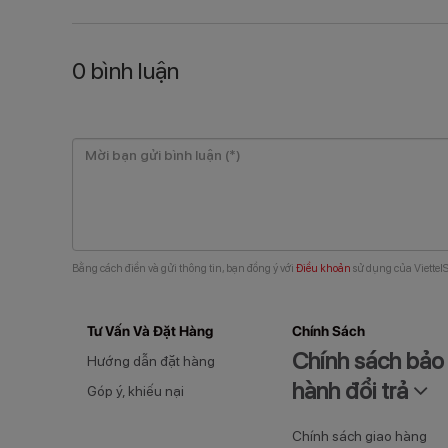
0
bình luận
Bằng cách điền và gửi thông tin, bạn đồng ý với
Điều khoản
sử dụng của ViettelS
Tư Vấn Và Đặt Hàng
Chính Sách
Chính sách bảo
Hướng dẫn đặt hàng
hành đổi trả
Góp ý, khiếu nại
Chính sách giao hàng