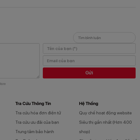
Gửi
tore
Tra Cứu Thông Tin
Hệ Thống
Tra cứu hóa đơn điện tử
Quy chế hoạt động website
Tra cứu ưu đãi của bạn
Siêu thị gần nhất (Hơn 400
Trung tâm bảo hành
shop)