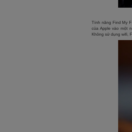
Tính năng Find My Fr
của Apple vào một nơ
Không sử dụng wifi, F