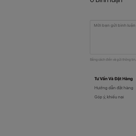
Bằng cách điền và gửi thông tin
Tư Vấn Và Đặt Hàng
Hướng dẫn đặt hàng
Góp ý, khiếu nại