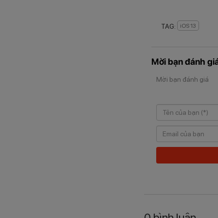
TAG:
iOS 13
Mời bạn đánh giá
Mời bạn đánh giá
0
bình luận