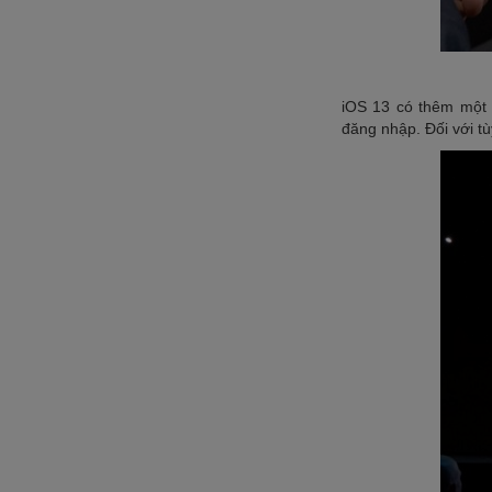
iOS 13 có thêm một 
đăng nhập. Đối với tù