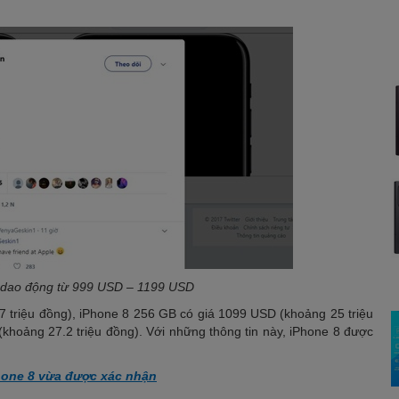
ẽ dao động từ 999 USD – 1199 USD
 triệu đồng), iPhone 8 256 GB có giá 1099 USD (khoảng 25 triệu
khoảng 27.2 triệu đồng). Với những thông tin này, iPhone 8 được
Phone 8 vừa được xác nhận