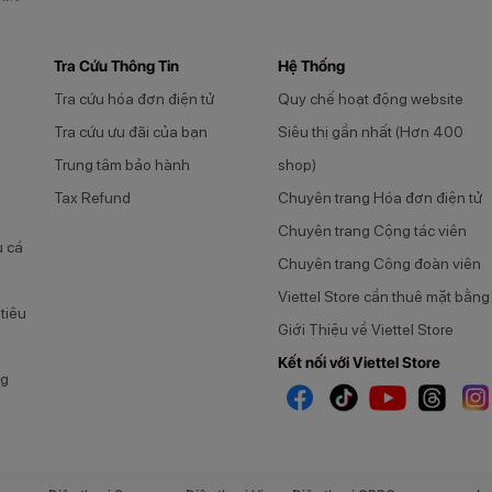
Tra Cứu Thông Tin
Hệ Thống
Tra cứu hóa đơn điện tử
Quy chế hoạt động website
Tra cứu ưu đãi của bạn
Siêu thị gần nhất (Hơn 400
Trung tâm bảo hành
shop)
Tax Refund
Chuyên trang Hóa đơn điện tử
Chuyên trang Cộng tác viên
u cá
Chuyên trang Công đoàn viên
Viettel Store cần thuê mặt bằng
tiêu
Giới Thiệu về Viettel Store
Kết nối với Viettel Store
ng