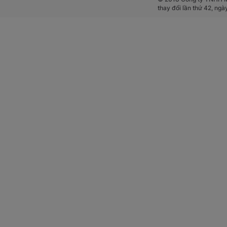
thay đổi lần thứ 42, ng