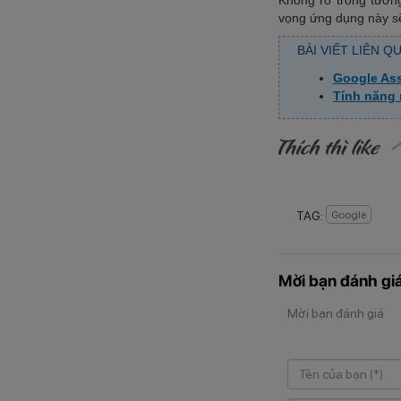
Không rõ trong tươn
vọng ứng dụng này sẽ
BÀI VIẾT LIÊN Q
Google Ass
Tính năng 
TAG:
Google
Mời bạn đánh giá
Mời bạn đánh giá