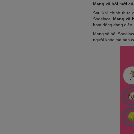
Mạng xã hội mới củ
Sau khi chính thức 
Shoelace.
Mạng xã h
hoạt động đang diễn 
Mạng xã hội Shoelace
người khác mà bạn c