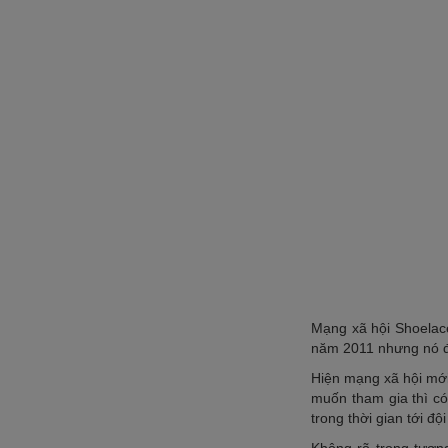
Mạng xã hội Shoelac
năm 2011 nhưng nó 
Hiện mạng xã hội mới
muốn tham gia thì có
trong thời gian tới 