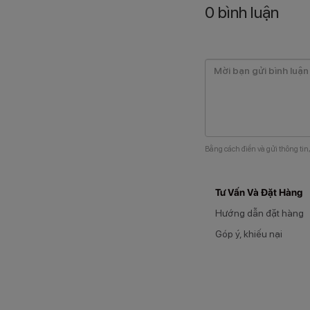
0
bình luận
Bằng cách điền và gửi thông tin
Tư Vấn Và Đặt Hàng
Hướng dẫn đặt hàng
Góp ý, khiếu nại