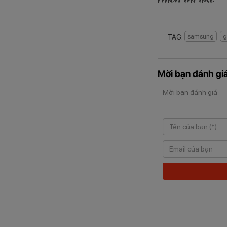
TAG:
samsung
g
Mời bạn đánh giá
Mời bạn đánh giá