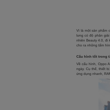
Vì là một sản phẩm 
lưng có độ phân giải
nhiên Beauty 4.0, đi
cho ra những tấm hìn
Cấu hình tốt trong 
Về cấu hình, Oppo A
ngày. Cụ thể, thiết 
ứng dụng nhanh, RAM 