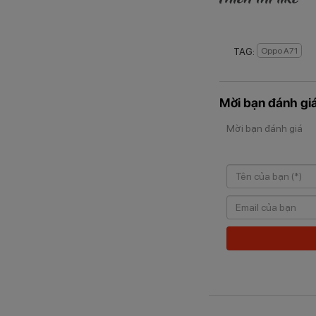
TAG:
Oppo A71
Mời bạn đánh giá
Mời bạn đánh giá