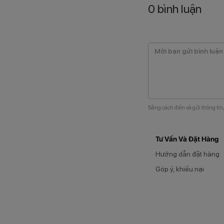
0
bình luận
Bằng cách điền và gửi thông tin
Tư Vấn Và Đặt Hàng
Hướng dẫn đặt hàng
Góp ý, khiếu nại