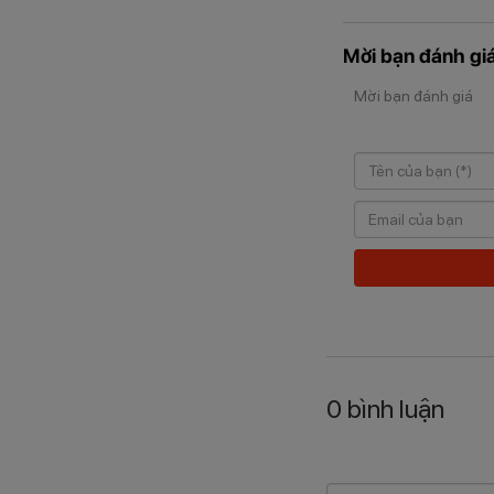
Mời bạn đánh giá
Mời bạn đánh giá
0
bình luận