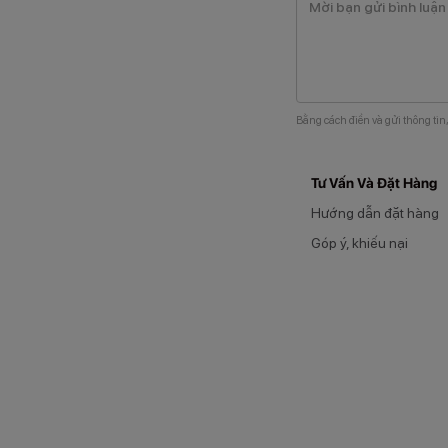
Bằng cách điền và gửi thông tin
Tư Vấn Và Đặt Hàng
Hướng dẫn đặt hàng
Góp ý, khiếu nại