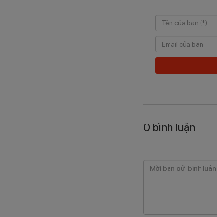
0
bình luận