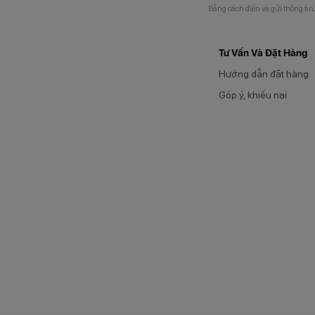
Bằng cách điền và gửi thông tin
Tư Vấn Và Đặt Hàng
Hướng dẫn đặt hàng
Góp ý, khiếu nại