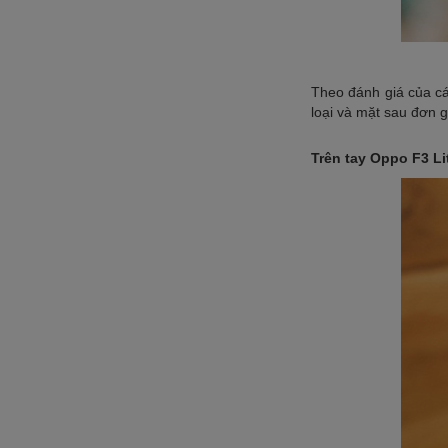
Theo đánh giá của cá
loại và mặt sau đơn 
Trên tay Oppo F3 L