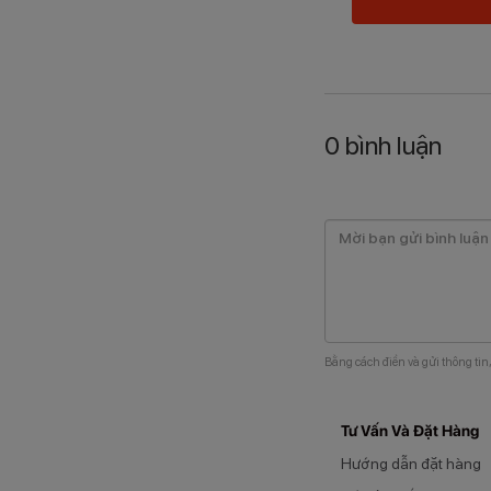
0
bình luận
Bằng cách điền và gửi thông tin
Tư Vấn Và Đặt Hàng
Hướng dẫn đặt hàng