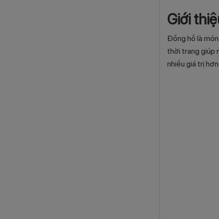
Giới thi
Đồng hồ là món 
thời trang giúp
nhiều giá trị hơ