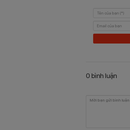
0
bình luận