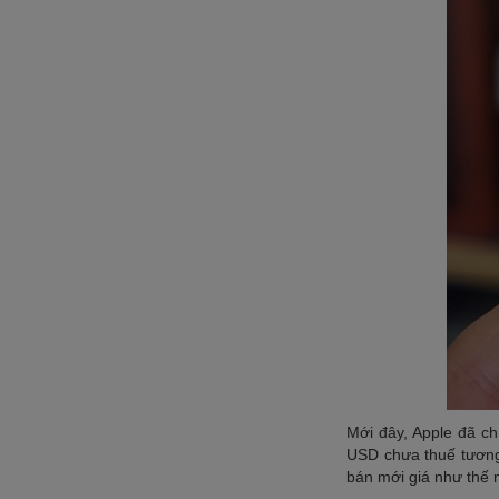
Mới đây, Apple đã ch
USD chưa thuế tương 
bán mới giá như thế 