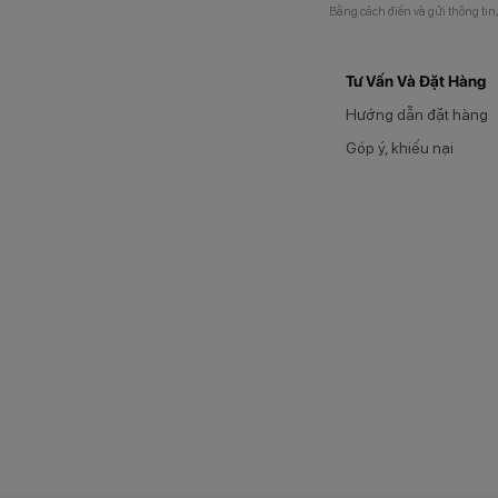
Bằng cách điền và gửi thông tin
Tư Vấn Và Đặt Hàng
Hướng dẫn đặt hàng
Góp ý, khiếu nại