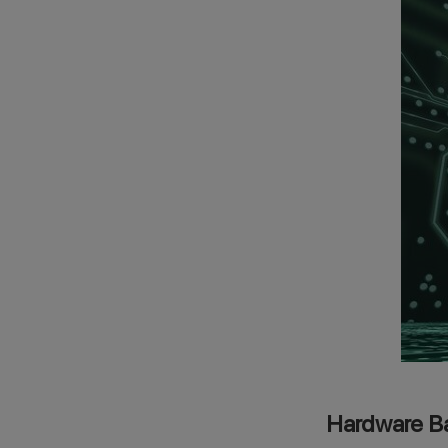
Hardware B