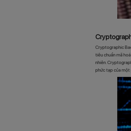
Cryptograph
Cryptographic Bac
tiêu chuẩn mã hoá
nhiên. Cryptograph
phức tạp của một 