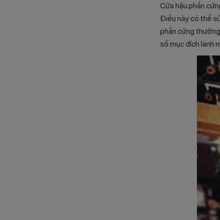
Cửa hậu phần cứng 
Điều này có thể sử
phần cứng thường 
số mục đích lành m