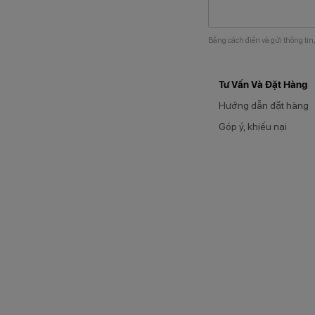
Bằng cách điền và gửi thông tin
Tư Vấn Và Đặt Hàng
Hướng dẫn đặt hàng
Góp ý, khiếu nại