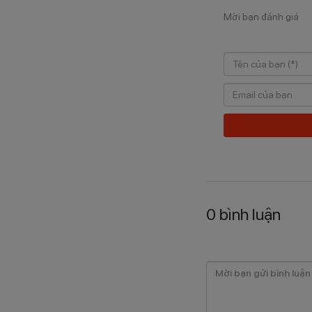
Mời bạn đánh giá
0
bình luận