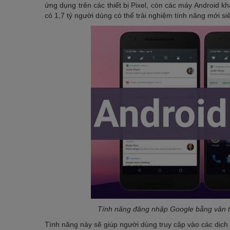
ứng dụng trên các thiết bị Pixel, còn các máy Android k
có 1,7 tỷ người dùng có thể trải nghiệm tính năng mới si
Tính năng đăng nhập Google bằng vân ta
Tình năng này sẽ giúp người dùng truy cập vào các dịc