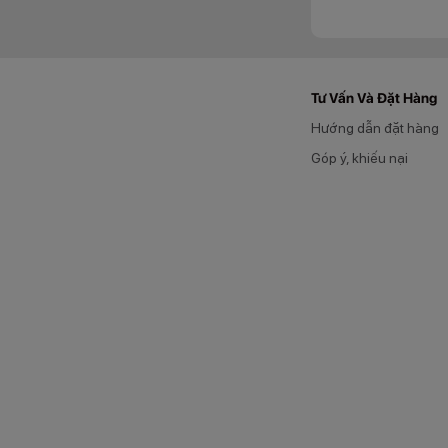
Tư Vấn Và Đặt Hàng
Hướng dẫn đặt hàng
Góp ý, khiếu nại
Trọng lượng đ