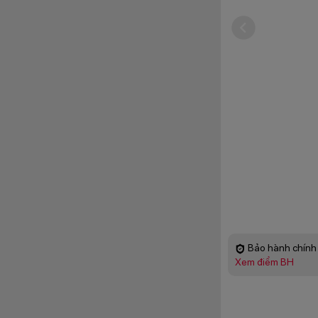
Bảo hành chính 
Xem điểm BH