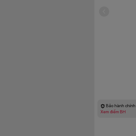
Bảo hành chính 
Xem điểm BH