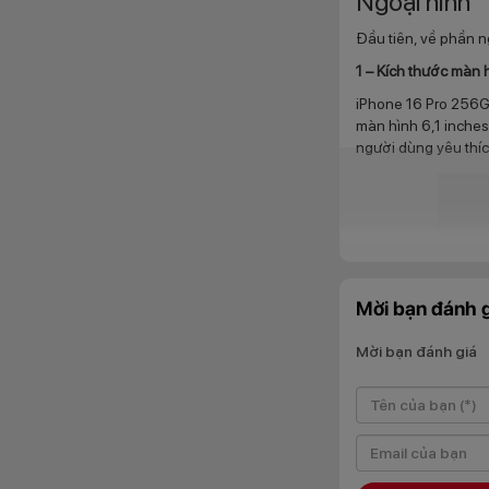
Ngoại hình
Đầu tiên, về phần n
1 – Kích thước màn 
iPhone 16 Pro 256GB
màn hình 6,1 inches,
người dùng yêu thíc
Mời bạn đánh g
Mời bạn đánh giá