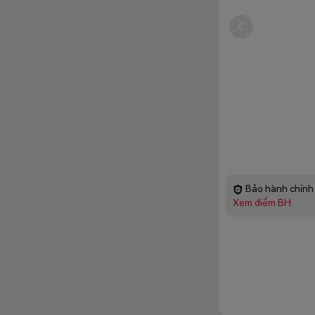
Bảo hành chính 
Xem điểm BH