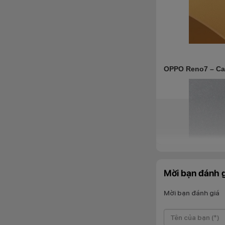
OPPO Reno7 – Cam
Mời bạn đánh g
Mời bạn đánh giá