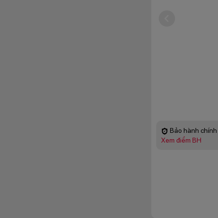
Bảo hành chính 
Xem điểm BH