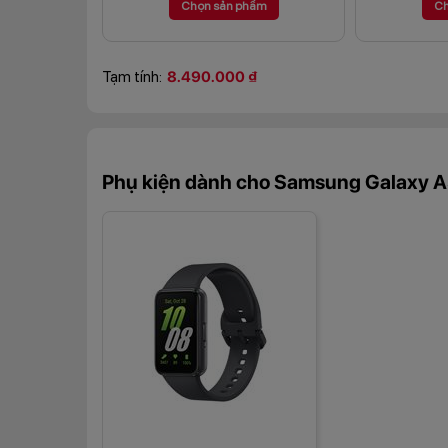
Chọn sản phẩm
Ch
Tạm tính:
8.490.000 ₫
Phụ kiện dành cho Samsung Galaxy 