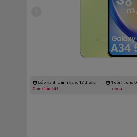
Bảo hành chính hãng 12 tháng.
1 đổi 1 trong 
Xem điểm BH
Tìm hiểu