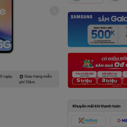
60 ngày.
Giao hàng miễn
phí 10km.
Khuyến mãi khi thanh toán