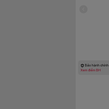
Bảo hành chính 
Xem điểm BH