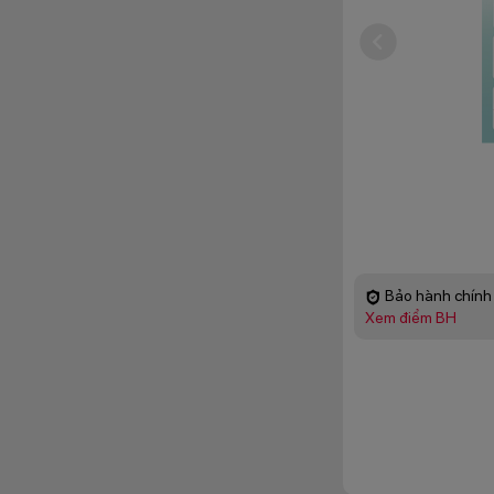
Bảo hành chính 
Xem điểm BH