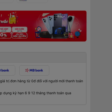
á trị đơn hàng từ 0đ đối với người mới thanh toán
 dụng kỳ hạn 6 9 12 tháng thanh toán qua