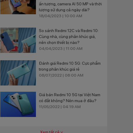
ấn tượng, camera AI 50 MP và thời
lượng sử dụng cả ngày dài?
18/04/2023 | 10:00 AM
So sánh Redmi 12C và Redmi 10:
Cùng nhà, cùng phân khúc giá,
nên chọn thiết bị nào?
04/04/2023 | 11:00 AM
Đánh giá Redmi 10 5G: Cực phẩm
trong phân khúc giá rẻ
08/07/2022 | 08:00 AM
Giá bán Redmi 10 5G tại Việt Nam
có đắt không? Nên mua ở đâu?
11/05/2022 | 04:19 AM
Xem tất cả