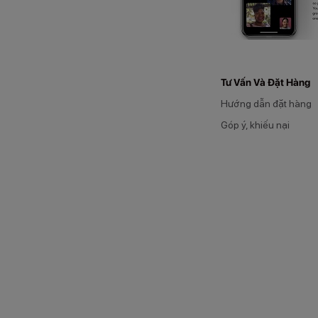
Tư Vấn Và Đặt Hàng
Hướng dẫn đặt hàng
Góp ý, khiếu nại