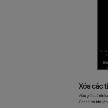
Xóa các t
Việc giữ quá nhiều
iPhone tốt khi gặp