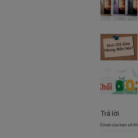
Trả lời
Email của bạn sẽ kh