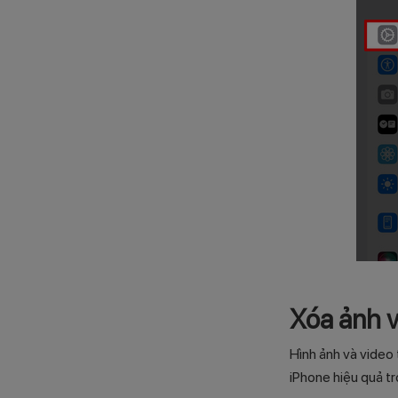
Xóa ảnh v
Hình ảnh và video 
iPhone hiệu quả tr