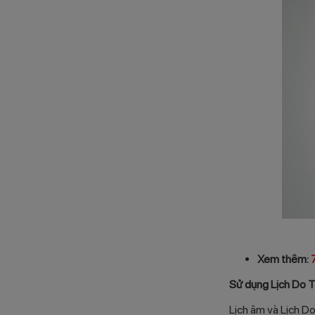
Xem thêm:
Sử dụng Lịch Do T
Lịch âm và Lịch Do