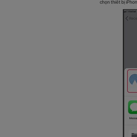
chọn thiết bị iPho