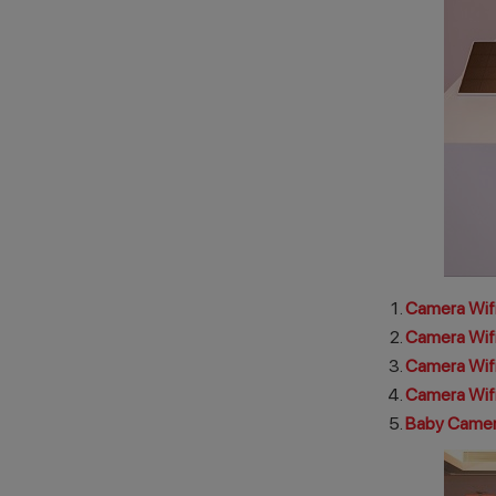
Camera Wifi
Camera Wifi
Camera Wifi
Camera Wifi
Baby Camer