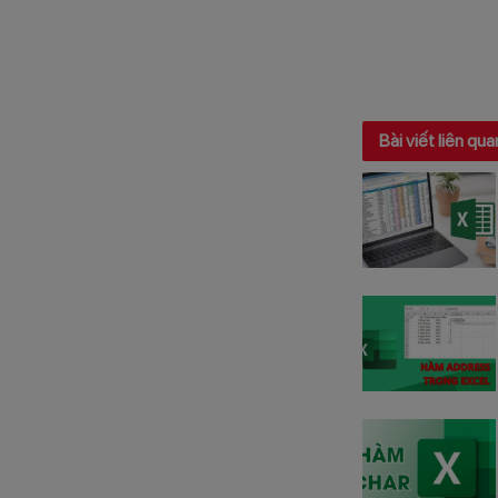
Bài viết liên qua