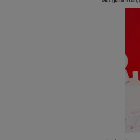
Mức giá bình dân, 