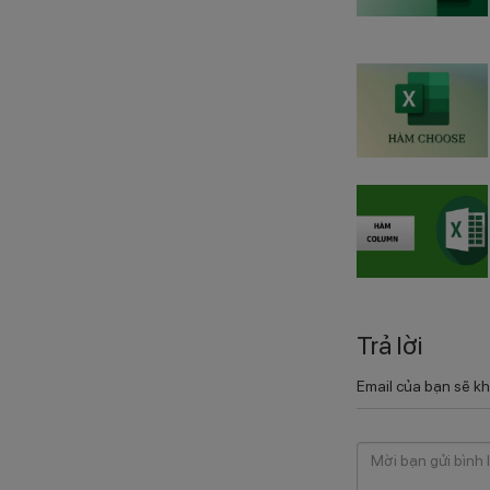
Trả lời
Email của bạn sẽ kh