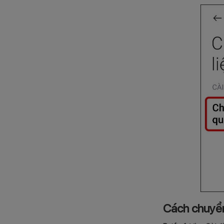
Cách chuyển