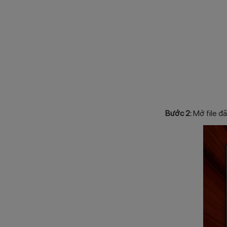
Bước 2:
Mở file đã