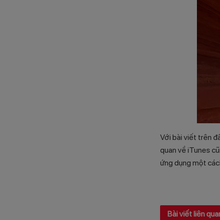
Với bài viết trên 
quan về iTunes cũ
ứng dụng một các
Bài viết liên qua