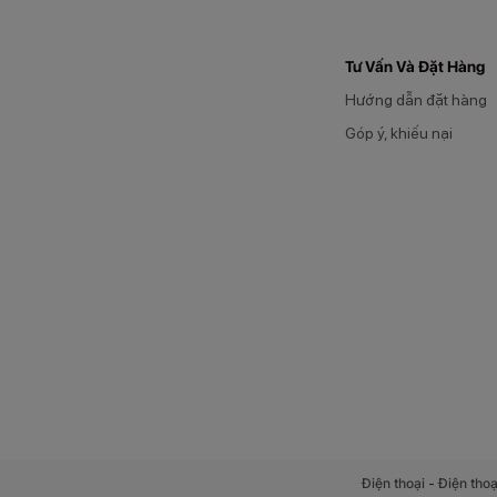
Tư Vấn Và Đặt Hàng
Hướng dẫn đặt hàng
Góp ý, khiếu nại
-
Điện thoại
Điện thoạ