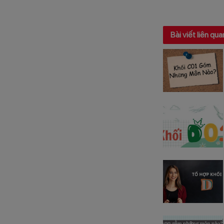
Bài viết liên qua