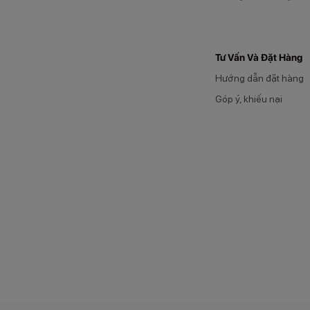
Tư Vấn Và Đặt Hàng
Hướng dẫn đặt hàng
Góp ý, khiếu nại