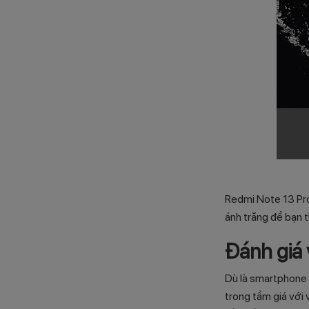
Redmi Note 13 Pro
ánh trăng để bạn t
Đánh giá 
Dù là smartphone 
trong tầm giá với 