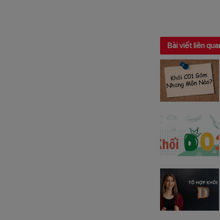
Bài viết liên qua