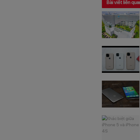
Bài viết liên qua