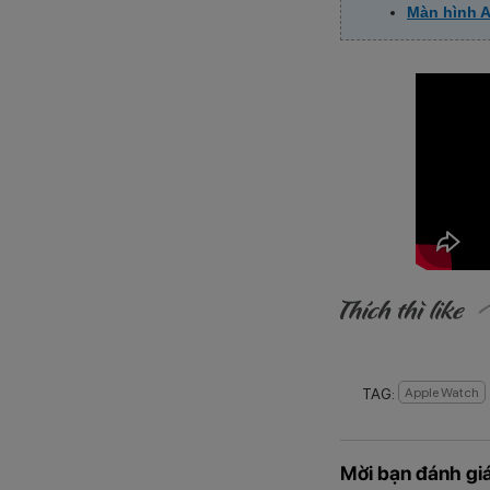
Màn hình A
TAG:
Apple Watch
Mời bạn đánh giá