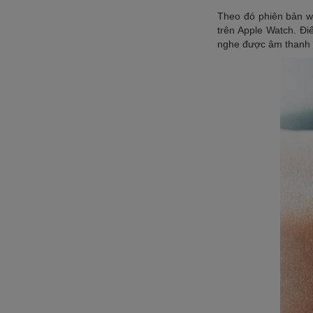
Theo đó phiên bản w
trên Apple Watch. Đi
nghe được âm thanh 