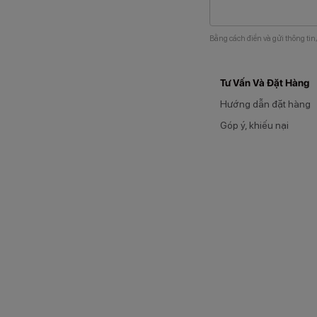
Bằng cách điền và gửi thông tin
Tư Vấn Và Đặt Hàng
Hướng dẫn đặt hàng
Góp ý, khiếu nại