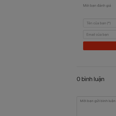
Mời bạn đánh giá
0
bình luận