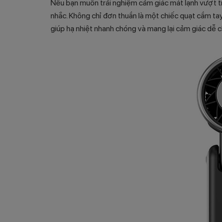
Nếu bạn muốn trải nghiệm cảm giác mát lạnh vượt t
nhắc. Không chỉ đơn thuần là một chiếc quạt cầm ta
giúp hạ nhiệt nhanh chóng và mang lại cảm giác dễ chị