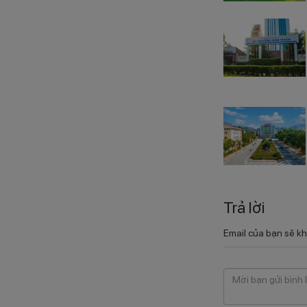
Trả lời
Email của bạn sẽ kh