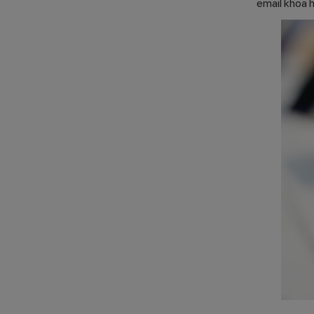
email khoa h