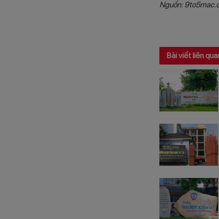
Nguồn: 9to5mac.
Bài viết liên qua