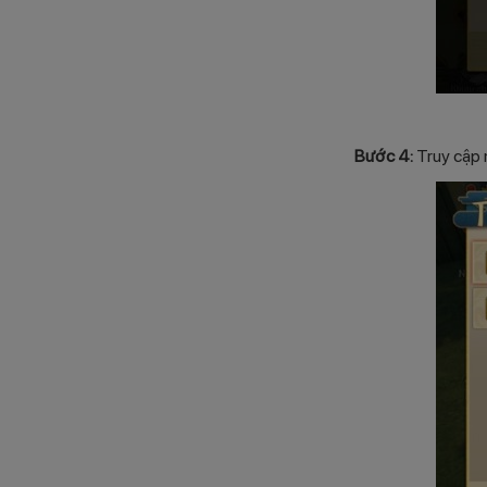
Bước 4:
Truy cập 