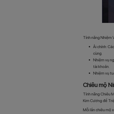
Tính năng Nhiệm V
Ải chính: Cá
cùng.
Nhiệm vụ ngà
tài khoản.
Nhiệm vụ tu
Chiêu mộ Ni
Tính năng Chiêu M
Kim Cương để Tri
Mỗi lần chiêu mộ x