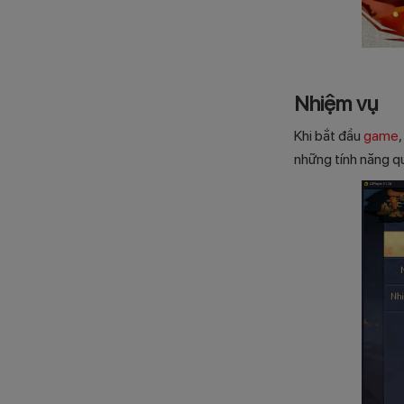
Nhiệm vụ
Khi bắt đầu
game
những tính năng qu