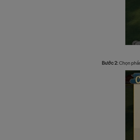
Bước 2:
Chọn phần