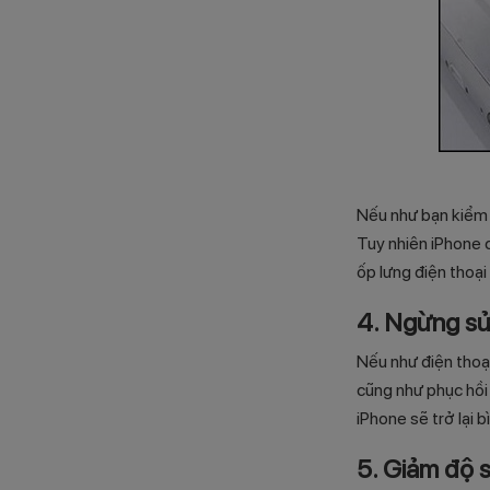
Nếu như bạn kiểm t
Tuy nhiên iPhone 
ốp lưng điện thoại
4. Ngừng sử
Nếu như điện thoại
cũng như phục hồi
iPhone sẽ trở lại 
5. Giảm độ 