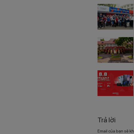
Trả lời
Email của bạn sẽ kh