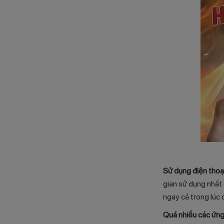
Sử dụng điện thoại
gian sử dụng nhất 
ngay cả trong lúc đ
Quá nhiều các ứn