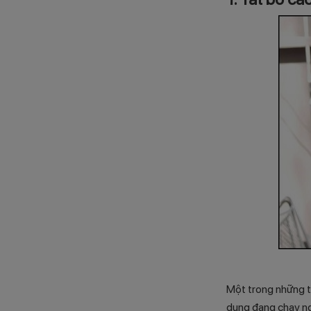
Một trong những t
dụng đang chạy ngầ