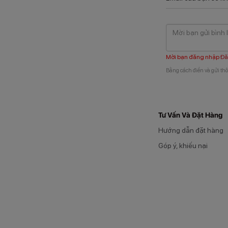
Mời bạn đăng nhập
Đă
Bằng cách điền và gửi thô
Tư Vấn Và Đặt Hàng
Hướng dẫn đặt hàng
Góp ý, khiếu nại