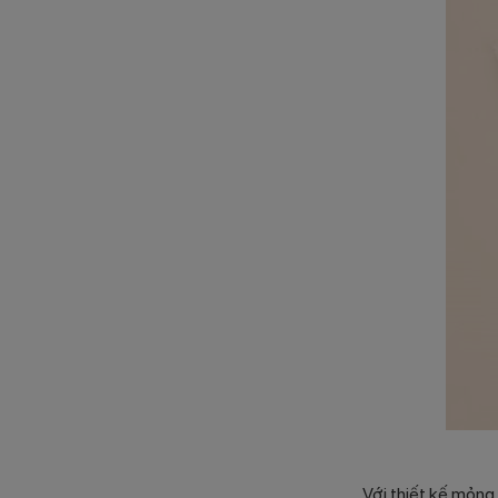
Với thiết kế mỏng