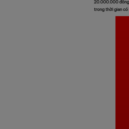
20.000.000 đồng đ
trong thời gian có