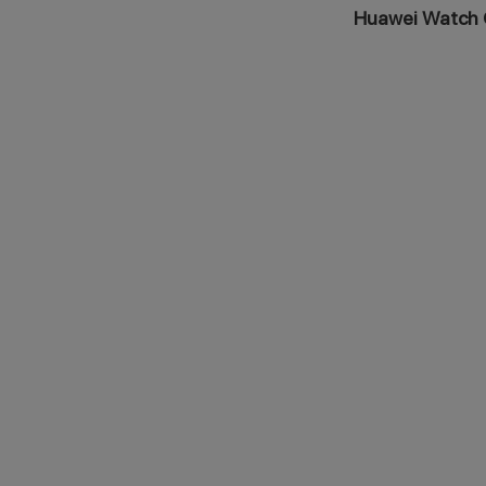
Huawei Watch 