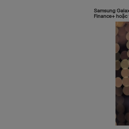
Samsung Galax
Finance+ hoặc 