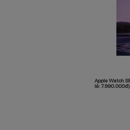
Apple Watch S
lẻ: 7.990.000đ