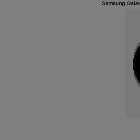
Samsung Galax