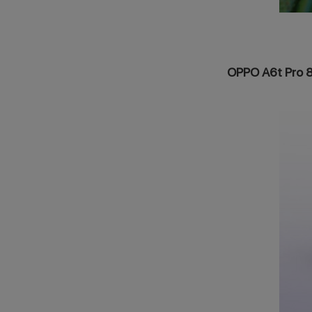
OPPO A6t Pro 8