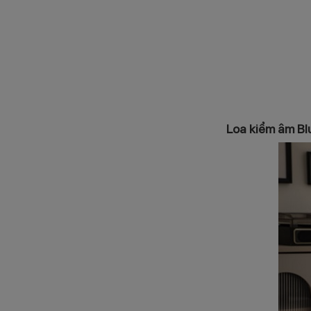
Loa kiểm âm Bl