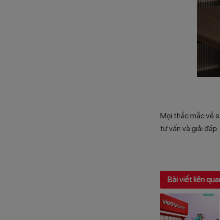
Mọi thắc mắc về s
tư vấn và giải đáp.
Bài viết liên qua