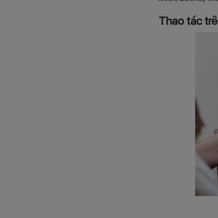
Thao tác tr