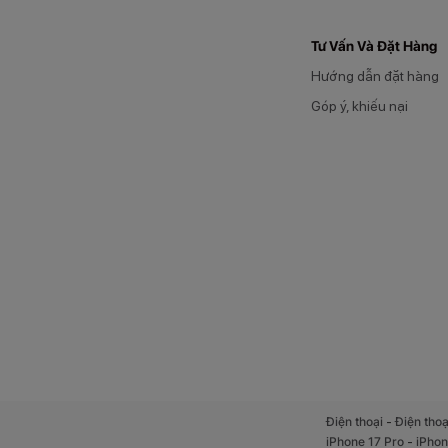
Tư Vấn Và Đặt Hàng
Hướng dẫn đặt hàng
Góp ý, khiếu nại
-
Điện thoại
Điện thoạ
-
iPhone 17 Pro
iPhon