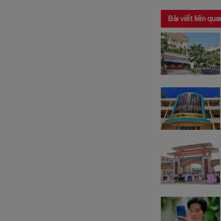
Bài viết liên qua