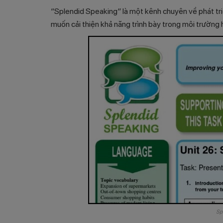
“Splendid Speaking” là một kênh chuyên về phát tri
muốn cải thiện khả năng trình bày trong môi trường
Sp