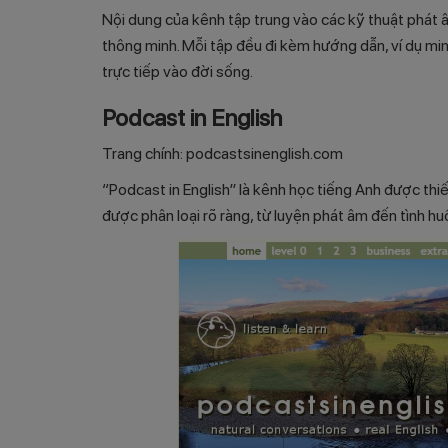
Nội dung của kênh tập trung vào các kỹ thuật phát âm
thông minh. Mỗi tập đều đi kèm hướng dẫn, ví dụ min
trực tiếp vào đời sống.
Podcast in English
Trang chính:
podcastsinenglish.com
“Podcast in English” là kênh học tiếng Anh được thi
được phân loại rõ ràng, từ luyện phát âm đến tình h