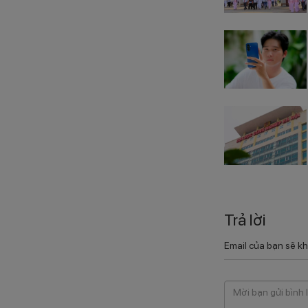
Trả lời
Email của bạn sẽ kh