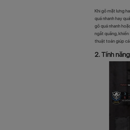
Khi gõ mặt lưng ha
quá nhanh hay quá 
gõ quá nhanh hoặc 
ngắt quãng, khiến
thuật toán giúp cá
2. Tính năng