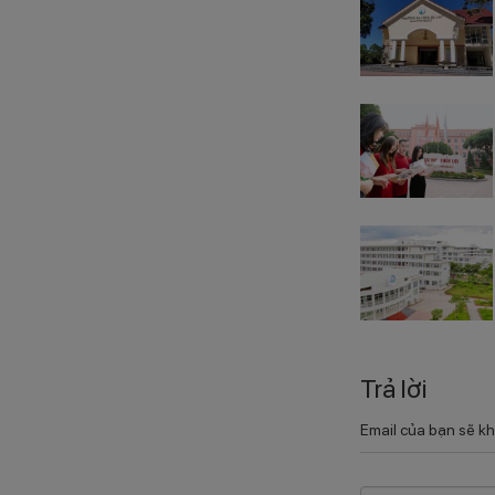
Trả lời
Email của bạn sẽ kh