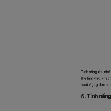
Tính năng thu nhỏ 
thể làm việc khác 
hoạt động được tr
6
. Tính năn