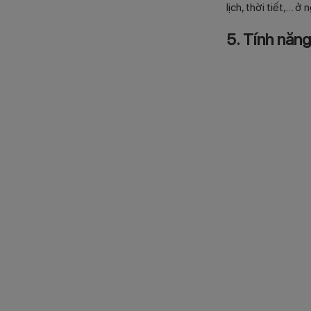
lịch, thời tiết,… 
5. Tính năng