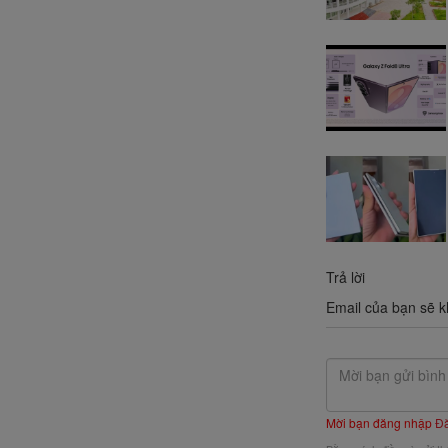
Trả lời
Email của bạn sẽ k
Mời bạn đăng nhập
Đ