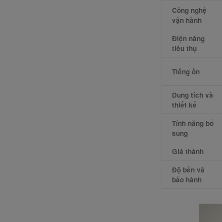
Công nghệ
vận hành
Điện năng
tiêu thụ
Tiếng ồn
Dung tích và
thiết kế
Tính năng bổ
sung
Giá thành
Độ bền và
bảo hành