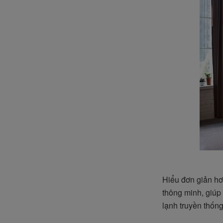
Hiểu đơn giản h
thông minh, giúp 
lạnh truyền thống