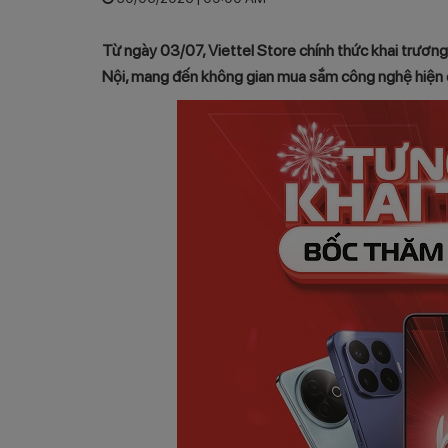
Từ ngày 03/07, Viettel Store chính thức khai trương 
Nội, mang đến không gian mua sắm công nghệ hiện đ