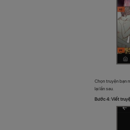
Chọn truyện bạn m
lại lần sau.
Bước 4: Viết truyệ