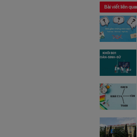
Bài viết liên qua