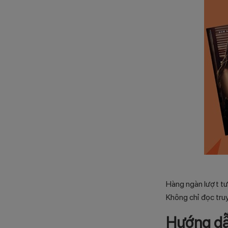
Hàng ngàn lượt tư
Không chỉ đọc truy
Hướng dẫ