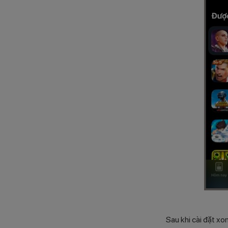
Sau khi cài đặt x