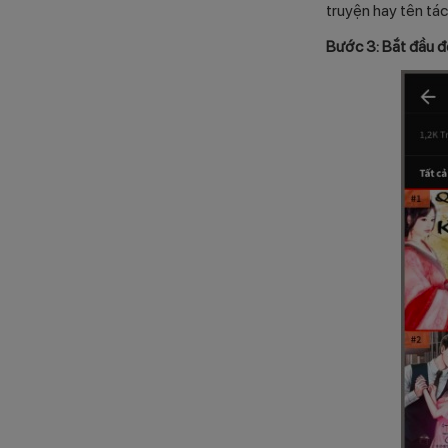
truyện hay tên tác
Bước 3: Bắt đầu 