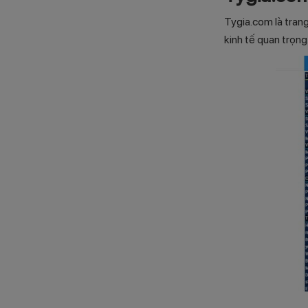
Tygia.com là trang
kinh tế quan trọng