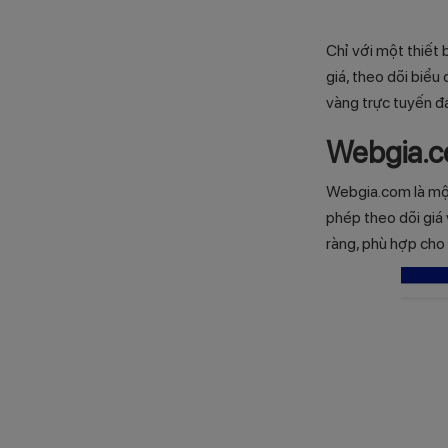
Chỉ với một thiết 
giá, theo dõi biểu
vàng trực tuyến đ
Webgia.
Webgia.com là một
phép theo dõi giá 
ràng, phù hợp cho 