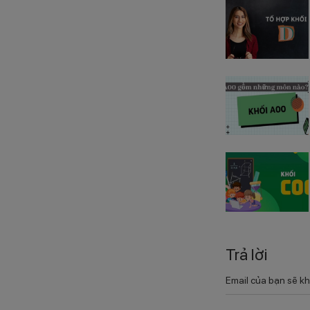
Trả lời
Email của bạn sẽ kh