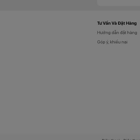
Tư Vấn Và Đặt Hàng
Hướng dẫn đặt hàng
Góp ý, khiếu nại