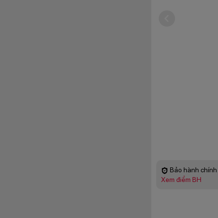
Bảo hành chính 
Xem điểm BH